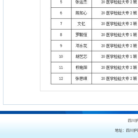
四川
地址：四川护