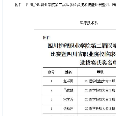
附件：四川护理职业学院第二届医学检验技术技能比赛暨四川
医疗技术系