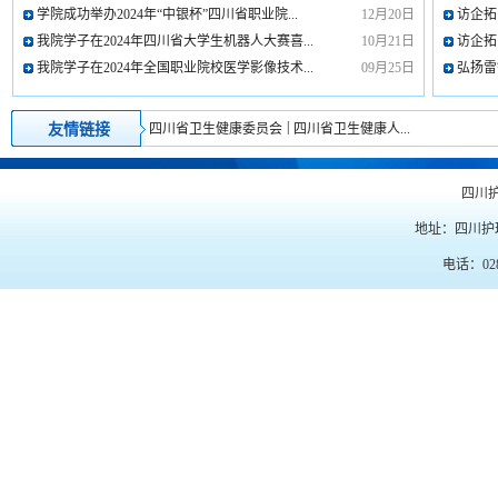
学院成功举办2024年“中银杯”四川省职业院...
12月20日
访企拓
我院学子在2024年四川省大学生机器人大赛喜...
10月21日
访企拓
我院学子在2024年全国职业院校医学影像技术...
09月25日
弘扬雷
|
友情链接
四川省卫生健康委员会
四川省卫生健康人...
四川
地址：四川护
电话：028