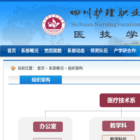
首页
系部概况
党团面貌
系部动态
师资队伍
产学研合作
当前位置：
首页
>
系部概况
>
组织架构
组织架构