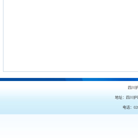
四川
地址：四川护
电话：028