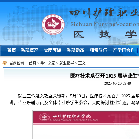
首页
系部概况
党团面貌
系部动态
师资队伍
产学研合作
当前位置：
首页
>
学生之家
>
就业指导
>
正文
医疗技术系召开 2025 届毕业
2025-05-20 09:49
就业工作进入攻坚关键期。5月19日，医疗技术系召开 2025
讲，毕业班辅导员及全体毕业班学生参会，共同探讨就业难题，凝