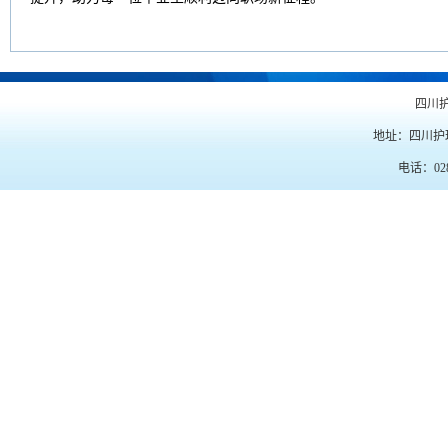
四川
地址：四川护
电话：028